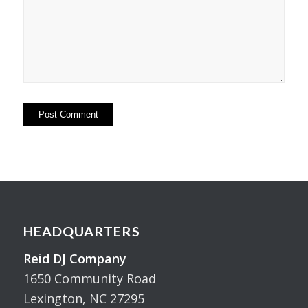
HEADQUARTERS
Reid DJ Company
1650 Community Road
Lexington, NC 27295