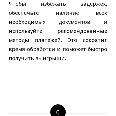
Чтобы избежать задержек,
обеспечьте наличие всех
необходимых документов и
используйте рекомендованные
методы платежей. Это сократит
время обработки и поможет быстро
получить выигрыши.
0