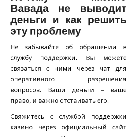
Вавада не выводит
деньги и как решить
эту проблему
Не забывайте об обращении в
службу поддержки. Вы можете
связаться с ними через чат для
оперативного разрешения
вопросов. Ваши деньги – ваше
право, и важно отстаивать его.
Свяжитесь с службой поддержки
казино через официальный сайт