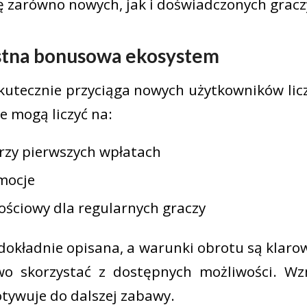
 zarówno nowych, jak i doświadczonych gracz
stna bonusowa ekosystem
skutecznie przyciąga nowych użytkowników li
e mogą liczyć na:
przy pierwszych wpłatach
mocje
ościowy dla regularnych graczy
 dokładnie opisana, a warunki obrotu są klarow
o skorzystać z dostępnych możliwości. Wz
otywuje do dalszej zabawy.