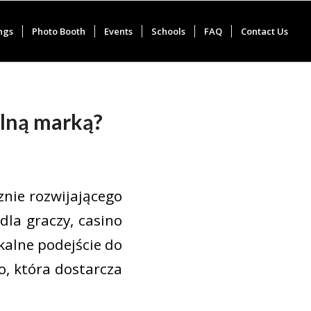
ngs
Photo Booth
Events
Schools
FAQ
Contact Us
alną marką?
nie rozwijającego
dla graczy, casino
kalne podejście do
o
, która dostarcza