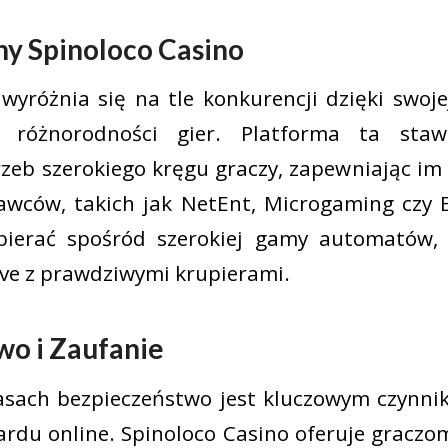
hy Spinoloco Casino
wyróżnia się na tle konkurencji dzięki swoje
z różnorodności gier. Platforma ta staw
zeb szerokiego kręgu graczy, zapewniając im
wców, takich jak NetEnt, Microgaming czy 
ierać spośród szerokiej gamy automatów, g
ive z prawdziwymi krupierami.
wo i Zaufanie
zasach bezpieczeństwo jest kluczowym czynni
ardu online. Spinoloco Casino oferuje graczo