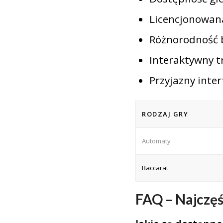
Licencjonowana
Różnorodność 
Interaktywny t
Przyjazny inte
RODZAJ GRY
Automaty
Baccarat
FAQ – Najczę