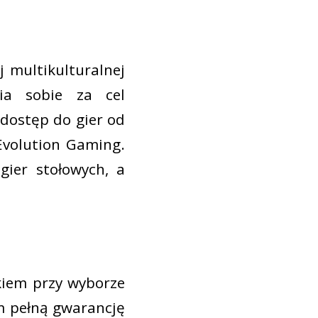
j multikulturalnej
ia sobie za cel
 dostęp do gier od
Evolution Gaming.
ier stołowych, a
kiem przy wyborze
m pełną gwarancję