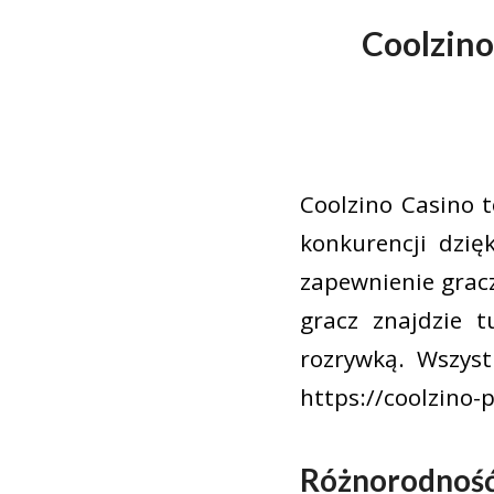
Coolzino
Coolzino Casino 
konkurencji dzię
zapewnienie grac
gracz znajdzie t
rozrywką. Wszyst
https://coolzino-
Różnorodność