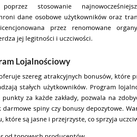
 poprzez stosowanie najnowocześniejsz
chroni dane osobowe użytkowników oraz tran
licencjonowana przez renomowane organy
za jej legitności i uczciwości.
ram Lojalnościowy
oferuje szereg atrakcyjnych bonusów, które 
adzają stałych użytkowników. Program lojaln
 punkty za każde zakłady, pozwala na zdoby
ak darmowe spiny czy bonusy depozytowe. Wa
 które są jasne i przejrzyste, co sprzyja uczci
er od topowych producentów