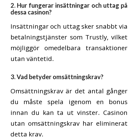
2. Hur fungerar insättningar och uttag på
dessa casinon?
Insättningar och uttag sker snabbt via
betalningstjänster som Trustly, vilket
möjliggör omedelbara transaktioner
utan väntetid.
3. Vad betyder omsättningskrav?
Omsättningskrav är det antal gånger
du måste spela igenom en bonus
innan du kan ta ut vinster. Casinon
utan omsättningskrav har eliminerat
detta krav.