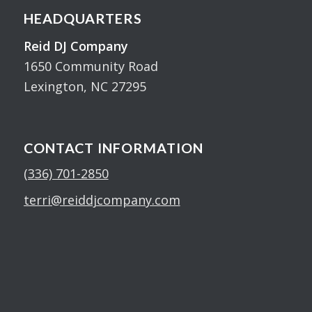
HEADQUARTERS
Reid DJ Company
1650 Community Road
Lexington, NC 27295
CONTACT INFORMATION
(336) 701-2850
terri@reiddjcompany.com