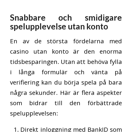
Snabbare och smidigare
spelupplevelse utan konto
En av de största fördelarna med
casino utan konto är den enorma
tidsbesparingen. Utan att behöva fylla
i långa formulär och vänta på
verifiering kan du börja spela på bara
några sekunder. Här är flera aspekter
som bidrar till den förbättrade
spelupplevelsen:
Direkt inloggning med BankID som