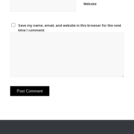
Website
Save my name, email, and website in this browser for the next
time I comment.