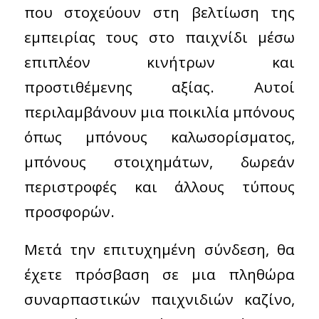
που στοχεύουν στη βελτίωση της
εμπειρίας τους στο παιχνίδι μέσω
επιπλέον κινήτρων και
προστιθέμενης αξίας. Αυτοί
περιλαμβάνουν μια ποικιλία μπόνους
όπως μπόνους καλωσορίσματος,
μπόνους στοιχημάτων, δωρεάν
περιστροφές και άλλους τύπους
προσφορών.
Μετά την επιτυχημένη σύνδεση, θα
έχετε πρόσβαση σε μια πληθώρα
συναρπαστικών παιχνιδιών καζίνο,