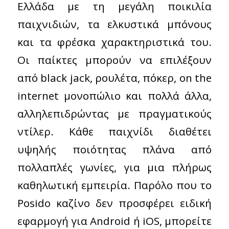
Ελλάδα με τη μεγάλη ποικιλία
παιχνιδιών, τα ελκυστικά μπόνους
και τα φρέσκα χαρακτηριστικά του.
Οι παίκτες μπορούν να επιλέξουν
από black jack, ρουλέτα, πόκερ, on the
internet μονοπώλιο και πολλά άλλα,
αλληλεπιδρώντας με πραγματικούς
ντίλερ. Κάθε παιχνίδι διαθέτει
υψηλής ποιότητας πλάνα από
πολλαπλές γωνίες, για μια πλήρως
καθηλωτική εμπειρία. Παρόλο που το
Posido καζίνο δεν προσφέρει ειδική
εφαρμογή για Android ή iOS, μπορείτε