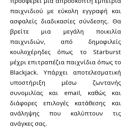
προσφέρει μια απρόσκοπτη εμπειρία
παιχνιδιού με εύκολη εγγραφή και
ασφαλείς διαδικασίες σύνδεσης. Θα
βρείτε μια μεγάλη ποικιλία
παιχνιδιών, από δημοφιλείς
κουλοχέρηδες όπως το Starburst
μέχρι επιτραπέζια παιχνίδια όπως το
Blackjack. Υπάρχει αποτελεσματική
υποστήριξη μέσω ζωντανής
συνομιλίας και email, καθώς και
διάφορες επιλογές κατάθεσης και
ανάληψης που καλύπτουν τις
ανάγκες σας.