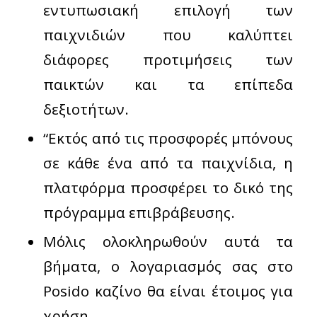
εντυπωσιακή επιλογή των
παιχνιδιών που καλύπτει
διάφορες προτιμήσεις των
παικτών και τα επίπεδα
δεξιοτήτων.
“Εκτός από τις προσφορές μπόνους
σε κάθε ένα από τα παιχνίδια, η
πλατφόρμα προσφέρει το δικό της
πρόγραμμα επιβράβευσης.
Μόλις ολοκληρωθούν αυτά τα
βήματα, ο λογαριασμός σας στο
Posido καζίνο θα είναι έτοιμος για
χρήση.