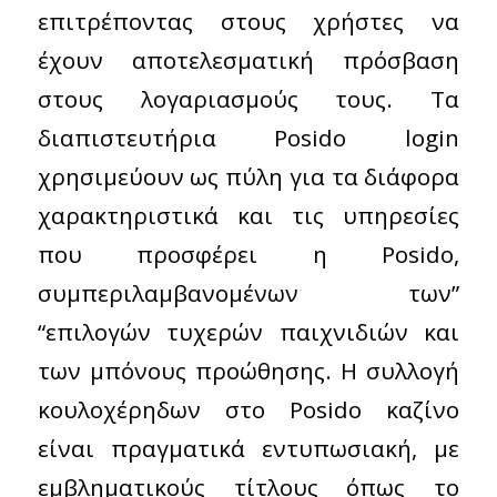
επιτρέποντας στους χρήστες να
έχουν αποτελεσματική πρόσβαση
στους λογαριασμούς τους. Τα
διαπιστευτήρια Posido login
χρησιμεύουν ως πύλη για τα διάφορα
χαρακτηριστικά και τις υπηρεσίες
που προσφέρει η Posido,
συμπεριλαμβανομένων των”
“επιλογών τυχερών παιχνιδιών και
των μπόνους προώθησης. Η συλλογή
κουλοχέρηδων στο Posido καζίνο
είναι πραγματικά εντυπωσιακή, με
εμβληματικούς τίτλους όπως το