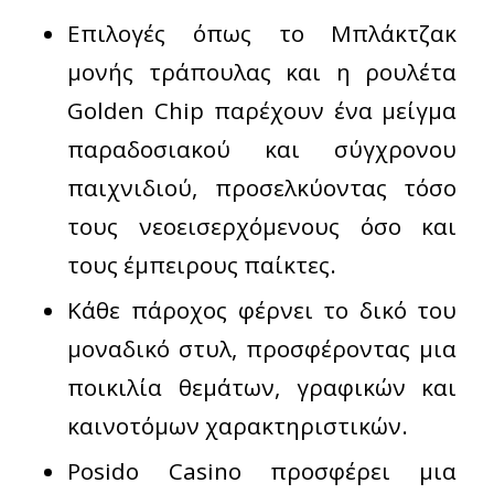
Επιλογές όπως το Μπλάκτζακ
μονής τράπουλας και η ρουλέτα
Golden Chip παρέχουν ένα μείγμα
παραδοσιακού και σύγχρονου
παιχνιδιού, προσελκύοντας τόσο
τους νεοεισερχόμενους όσο και
τους έμπειρους παίκτες.
Κάθε πάροχος φέρνει το δικό του
μοναδικό στυλ, προσφέροντας μια
ποικιλία θεμάτων, γραφικών και
καινοτόμων χαρακτηριστικών.
Posido Casino προσφέρει μια