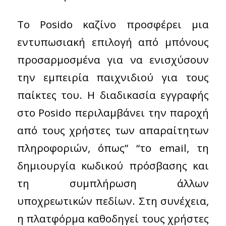
Το Posido καζίνο προσφέρει μια
εντυπωσιακή επιλογή από μπόνους
προσαρμοσμένα για να ενισχύσουν
την εμπειρία παιχνιδιού για τους
παίκτες του. Η διαδικασία εγγραφής
στο Posido περιλαμβάνει την παροχή
από τους χρήστες των απαραίτητων
πληροφοριών, όπως” “το email, τη
δημιουργία κωδικού πρόσβασης και
τη συμπλήρωση άλλων
υποχρεωτικών πεδίων. Στη συνέχεια,
η πλατφόρμα καθοδηγεί τους χρήστες