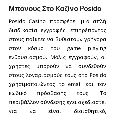
Μπόνους Στο Καζίνο Posido
Posido Casino προσφέρει μια απλή
διαδικασία εγγραφής, επιτρέποντας
στους παίκτες να βυθιστούν γρήγορα
στον κόσμο του game playing
ενθουσιασμού. Μόλις εγγραφούν, οι
χρήστες μπορούν να συνδεθούν
στους λογαριασμούς τους στο Posido
χρησιμοποιώντας το email και τον
κωδικό πρόσβασής τους. Το
περιβάλλον σύνδεσης έχει σχεδιαστεί
για να είναι διαισθητικό,