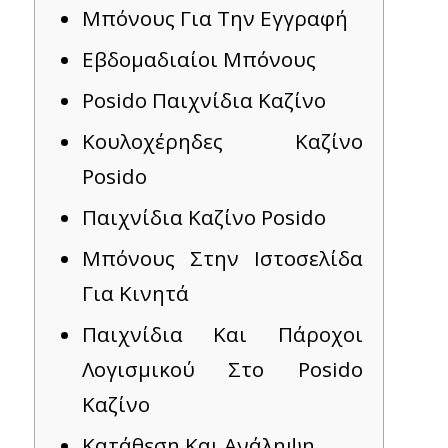
Μπόνους Για Την Εγγραφή
Εβδομαδιαίοι Μπόνους
Posido Παιχνίδια Καζίνο
Κουλοχέρηδες Καζίνο
Posido
Παιχνίδια Καζίνο Posido
Μπόνους Στην Ιστοσελίδα
Για Κινητά
Παιχνίδια Και Πάροχοι
Λογισμικού Στο Posido
Καζίνο
Κατάθεση Και Ανάληψη