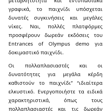
μεταβλητότητα και εντυπωσιακά
γραφικά, το παιχνίδι υπόσχεται
δυνατές συγκινήσεις και μεγάλες
νίκες. Ναι, πολλές πλατφόρμες
προσφέρουν δωρεάν εκδόσεις του
Entrances of Olympus demo για
δοκιμαστικό παιχνίδι.
Οι πολλαπλασιαστές και οι
δυνατότητες για μεγάλα κέρδη
καθιστούν το παιχνίδι” “ιδιαίτερα
ελκυστικό. Ενεργοποιήστε τα ειδικά
χαρακτηριστικά, όπως τους
πολλαπλασιαστές και τις δωρεάν