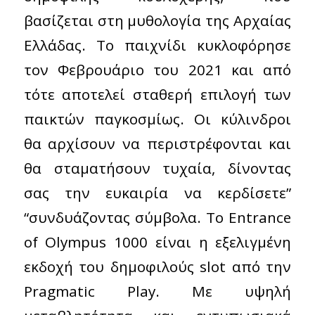
βασίζεται στη μυθολογία της Αρχαίας
Ελλάδας. Το παιχνίδι κυκλοφόρησε
τον Φεβρουάριο του 2021 και από
τότε αποτελεί σταθερή επιλογή των
παικτών παγκοσμίως. Οι κύλινδροι
θα αρχίσουν να περιστρέφονται και
θα σταματήσουν τυχαία, δίνοντας
σας την ευκαιρία να κερδίσετε”
“συνδυάζοντας σύμβολα. Το Entrance
of Olympus 1000 είναι η εξελιγμένη
εκδοχή του δημοφιλούς slot από την
Pragmatic Play. Με υψηλή