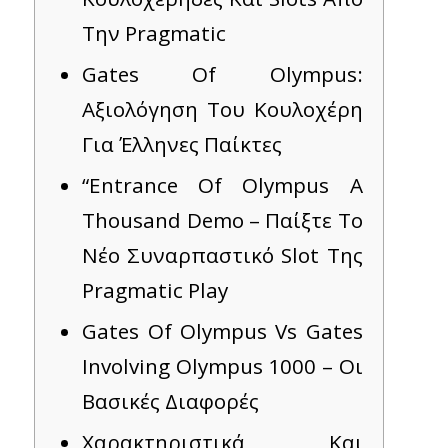
Την Pragmatic
Gates Of Olympus:
Αξιολόγηση Του Κουλοχέρη
Για Έλληνες Παίκτες
“Entrance Of Olympus A
Thousand Demo – Παίξτε Το
Νέο Συναρπαστικό Slot Της
Pragmatic Play
Gates Of Olympus Vs Gates
Involving Olympus 1000 – Οι
Βασικές Διαφορές
Χαρακτηριστικά Και