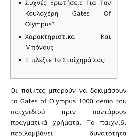
Συχνές Ερωτήσεις Για Τον
Κουλοχέρη Gates Of
Olympus”
Χαρακτηριστικά Και
Μπόνους
Επιλέξτε Το Στοίχημά Σας:
Οι παίκτες μπορούν να δοκιμάσουν
το Gates of Olympus 1000 demo του
παιχνιδιού πριν ποντάρουν
πραγματικά χρήματα. Το παιχνίδι
περιλαμβάνει δυνατότητα