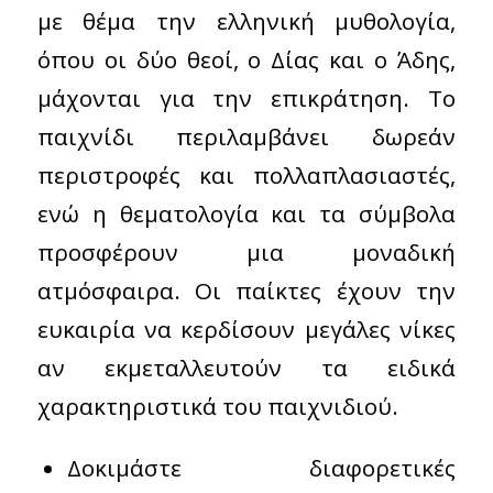
με θέμα την ελληνική μυθολογία,
όπου οι δύο θεοί, ο Δίας και ο Άδης,
μάχονται για την επικράτηση. Το
παιχνίδι περιλαμβάνει δωρεάν
περιστροφές και πολλαπλασιαστές,
ενώ η θεματολογία και τα σύμβολα
προσφέρουν μια μοναδική
ατμόσφαιρα. Οι παίκτες έχουν την
ευκαιρία να κερδίσουν μεγάλες νίκες
αν εκμεταλλευτούν τα ειδικά
χαρακτηριστικά του παιχνιδιού.
Δοκιμάστε διαφορετικές