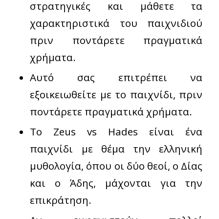
στρατηγικές και μάθετε τα
χαρακτηριστικά του παιχνιδιού
πριν ποντάρετε πραγματικά
χρήματα.
Αυτό σας επιτρέπει να
εξοικειωθείτε με το παιχνίδι, πριν
ποντάρετε πραγματικά χρήματα.
Το Zeus vs Hades είναι ένα
παιχνίδι με θέμα την ελληνική
μυθολογία, όπου οι δύο θεοί, ο Δίας
και ο Άδης, μάχονται για την
επικράτηση.