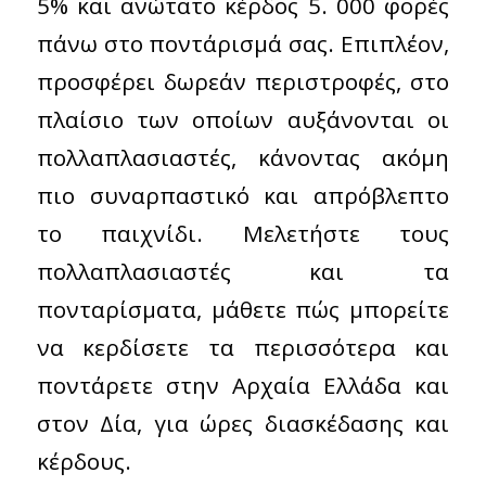
5% και ανώτατο κέρδος 5. 000 φορές
πάνω στο ποντάρισμά σας. Επιπλέον,
προσφέρει δωρεάν περιστροφές, στο
πλαίσιο των οποίων αυξάνονται οι
πολλαπλασιαστές, κάνοντας ακόμη
πιο συναρπαστικό και απρόβλεπτο
το παιχνίδι. Μελετήστε τους
πολλαπλασιαστές και τα
πονταρίσματα, μάθετε πώς μπορείτε
να κερδίσετε τα περισσότερα και
ποντάρετε στην Αρχαία Ελλάδα και
στον Δία, για ώρες διασκέδασης και
κέρδους.