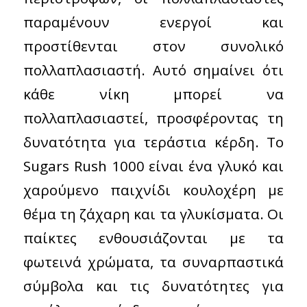
παραμένουν ενεργοί και
προστίθενται στον συνολικό
πολλαπλασιαστή. Αυτό σημαίνει ότι
κάθε νίκη μπορεί να
πολλαπλασιαστεί, προσφέροντας τη
δυνατότητα για τεράστια κέρδη. Το
Sugars Rush 1000 είναι ένα γλυκό και
χαρούμενο παιχνίδι κουλοχέρη με
θέμα τη ζάχαρη και τα γλυκίσματα. Οι
παίκτες ενθουσιάζονται με τα
φωτεινά χρώματα, τα συναρπαστικά
σύμβολα και τις δυνατότητες για