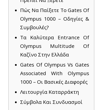
Πρέπει Να Ξέρετε
Πώς Να Παίξετε Το Gates Of
Olympus 1000 – Οδηγίες &
Συμβουλές?
Τα Καλύτερα Entrance Of
Olympus Multitude Of
Καζίνο Στην Ελλάδα
Gates Of Olympus Vs Gates
Associated With Olympus
1000 – Οι Βασικές Διαφορές
Λειτουργία Καταρράκτη
Σύμβολα Και Συνδυασμοί