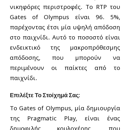
νικηφόρες περιστροφές. Το RTP του
Gates of Olympus είναι 96. 5%,
παρέχοντας έτσι μία υψηλή απόδοση
στο παιχνίδι. Αυτό το ποσοστό είναι
ενδεικτικό της μακροπρόθεσμης
απόδοσης, που μπορούν να
περιμένουν οι παίκτες από το
παιχνίδι.
Επιλέξτε Το Στοίχημά Σας:
Το Gates of Olympus, μία δημιουργία
της Pragmatic Play, είναι ένας
δημοφιλής κουλοχέρης, που