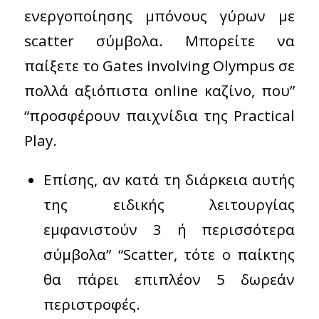
ενεργοποίησης μπόνους γύρων με
scatter σύμβολα. Μπορείτε να
παίξετε το Gates involving Olympus σε
πολλά αξιόπιστα online καζίνο, που”
“προσφέρουν παιχνίδια της Practical
Play.
Επίσης, αν κατά τη διάρκεια αυτής
της ειδικής λειτουργίας
εμφανιστούν 3 ή περισσότερα
σύμβολα” “Scatter, τότε ο παίκτης
θα πάρει επιπλέον 5 δωρεάν
περιστροφές.