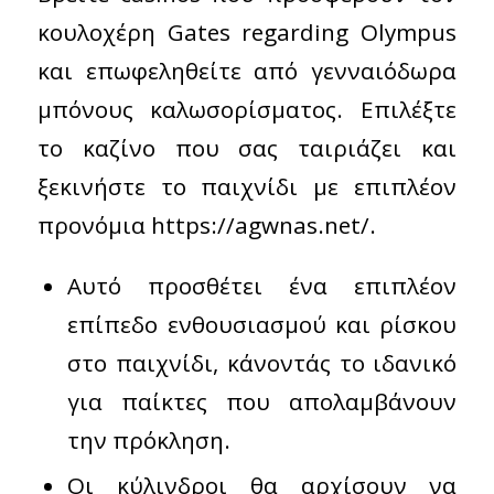
κουλοχέρη Gates regarding Olympus
και επωφεληθείτε από γενναιόδωρα
μπόνους καλωσορίσματος. Επιλέξτε
το καζίνο που σας ταιριάζει και
ξεκινήστε το παιχνίδι με επιπλέον
προνόμια
https://agwnas.net/
.
Αυτό προσθέτει ένα επιπλέον
επίπεδο ενθουσιασμού και ρίσκου
στο παιχνίδι, κάνοντάς το ιδανικό
για παίκτες που απολαμβάνουν
την πρόκληση.
Οι κύλινδροι θα αρχίσουν να