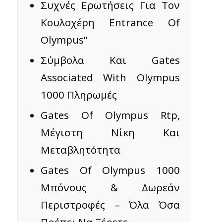
Συχνές Ερωτήσεις Για Τον
Κουλοχέρη Entrance Of
Olympus”
Σύμβολα Και Gates
Associated With Olympus
1000 Πληρωμές
Gates Of Olympus Rtp,
Μέγιστη Νίκη Και
Μεταβλητότητα
Gates Of Olympus 1000
Μπόνους & Δωρεάν
Περιστροφές – Όλα Όσα