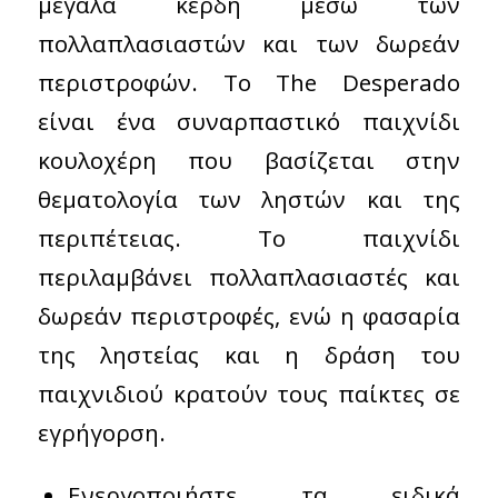
μεγάλα κέρδη μέσω των
πολλαπλασιαστών και των δωρεάν
περιστροφών. Το The Desperado
είναι ένα συναρπαστικό παιχνίδι
κουλοχέρη που βασίζεται στην
θεματολογία των ληστών και της
περιπέτειας. Το παιχνίδι
περιλαμβάνει πολλαπλασιαστές και
δωρεάν περιστροφές, ενώ η φασαρία
της ληστείας και η δράση του
παιχνιδιού κρατούν τους παίκτες σε
εγρήγορση.
Ενεργοποιήστε τα ειδικά