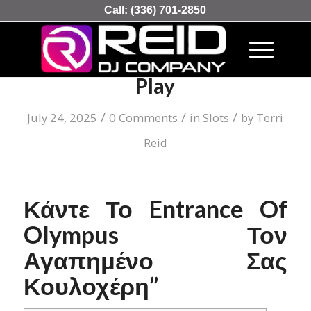
Call:
(336) 701-2850
“δωρεάν Από Την Practical
Play
/
/
/
July 24, 2025
0 Comments
in
Slots
by
Terri
Reid
Κάντε Το Entrance Of
Olympus Τον
Αγαπημένο Σας
Κουλοχέρη”