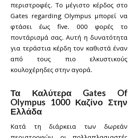
περιστροφές. Το μέγιστο κέρδος στο
Gates regarding Olympus μπορεί να
φτάσει έως five. 000 φορές το
ποντάρισμά σας. Αυτή η δυνατότητα
για τεράστια κέρδη τον καθιστά έναν
από τους πιο ελκυστικούς
κουλοχέρηδες στην αγορά.
Τα Καλύτερα Gates Of
Olympus 1000 Καζίνο Στην
Ελλάδα
Κατά τη διάρκεια των δωρεάν
περιστροφών, οι πολλαπλασιαστές