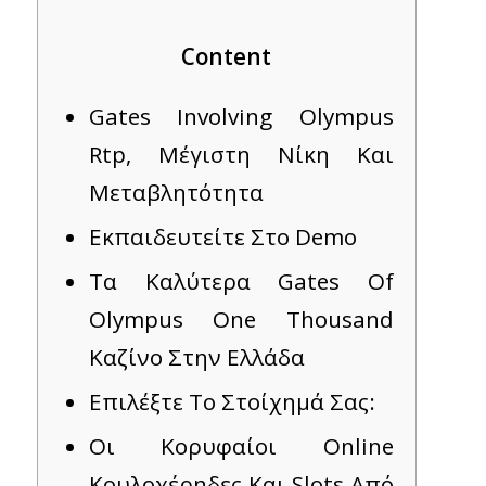
Content
Gates Involving Olympus
Rtp, Μέγιστη Νίκη Και
Μεταβλητότητα
Εκπαιδευτείτε Στο Demo
Τα Καλύτερα Gates Of
Olympus One Thousand
Καζίνο Στην Ελλάδα
Επιλέξτε Το Στοίχημά Σας:
Οι Κορυφαίοι Online
Κουλοχέρηδες Και Slots Από