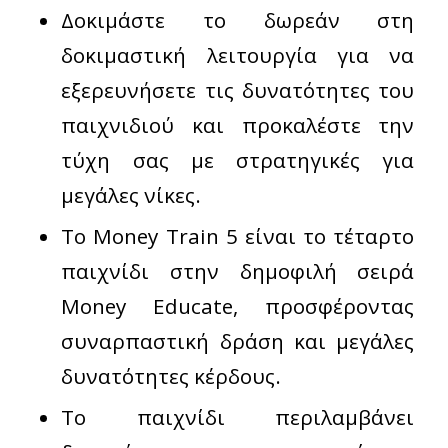
Δοκιμάστε το δωρεάν στη
δοκιμαστική λειτουργία για να
εξερευνήσετε τις δυνατότητες του
παιχνιδιού και προκαλέστε την
τύχη σας με στρατηγικές για
μεγάλες νίκες.
Το Money Train 5 είναι το τέταρτο
παιχνίδι στην δημοφιλή σειρά
Money Educate, προσφέροντας
συναρπαστική δράση και μεγάλες
δυνατότητες κέρδους.
Το παιχνίδι περιλαμβάνει